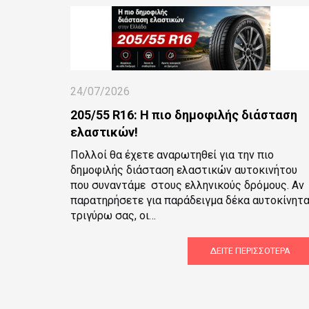
24/07/2026
205/55 R16: Η πιο δημοφιλής διάσταση
ελαστικών!
Πολλοί θα έχετε αναρωτηθεί για την πιο
δημοφιλής διάσταση ελαστικών αυτοκινήτου
που συναντάμε στους ελληνικούς δρόμους. Αν
παρατηρήσετε για παράδειγμα δέκα αυτοκίνητ
τριγύρω σας, οι…
ΔΕΊΤΕ ΠΕΡΙΣΣΌΤΕΡΑ