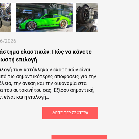
06/2026
άστημα ελαστικών: Πώς να κάνετε
σωστή επιλογή
ιλογή των κατάλληλων ελαστικών είναι
από τις σημαντικότερες αποφάσεις για την
λεια, την άνεση και την οικονομία στα
α του αυτοκινήτου σας. Εξίσου σημαντική,
, είναι και η επιλογή…
ΔΕΊΤΕ ΠΕΡΙΣΣΌΤΕΡΑ