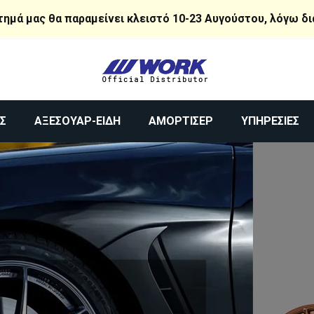
τημά μας θα παραμείνει κλειστό 10-23 Αυγούστου, λόγω δ
Σ
ΑΞΕΣΟΥΆΡ-ΕΊΔΗ
ΑΜΟΡΤΙΣΈΡ
ΥΠΗΡΕΣΊΕΣ