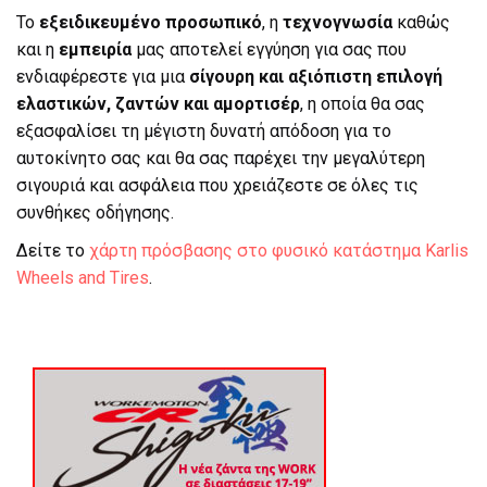
Το
εξειδικευμένο προσωπικό
, η
τεχνογνωσία
καθώς
και η
εμπειρία
μας αποτελεί εγγύηση για σας που
ενδιαφέρεστε για μια
σίγουρη και αξιόπιστη επιλογή
ελαστικών, ζαντών και αμορτισέρ
, η οποία θα σας
εξασφαλίσει τη μέγιστη δυνατή απόδοση για το
αυτοκίνητο σας και θα σας παρέχει την μεγαλύτερη
σιγουριά και ασφάλεια που χρειάζεστε σε όλες τις
συνθήκες οδήγησης.
Δείτε το
χάρτη πρόσβασης στο φυσικό κατάστημα Karlis
Wheels and Tires
.