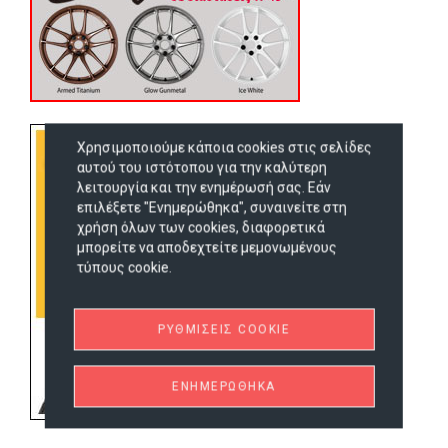
Χρησιμοποιούμε κάποια cookies στις σελίδες
αυτού του ιστότοπου για την καλύτερη
λειτουργία και την ενημέρωσή σας. Εάν
επιλέξετε "Ενημερώθηκα", συναινείτε στη
χρήση όλων των cookies, διαφορετικά
μπορείτε να αποδεχτείτε μεμονωμένους
τύπους cookie.
ΡΥΘΜΊΣΕΙΣ COOKIE
ΕΝΗΜΕΡΏΘΗΚΑ