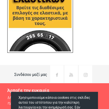
Συνδέσου μαζί μας
Άρπαξε την ευκαιρία
Μάθε όλες τις προσφορές και τα καινούργια
Χρησιμοποιούμε κάποια cookies στις σελίδες
αυτού του ιστότοπου για την καλύτερη
προϊόντα μέσω email
λειτουργία και την ενημέρωσή σας. Εάν