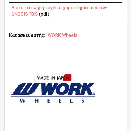
Δείτε τα πλήρη τεχνικά χαρακτηριστικά των
GNOSIS RXS
(pdf)
Κατασκευαστής
WORK Wheels