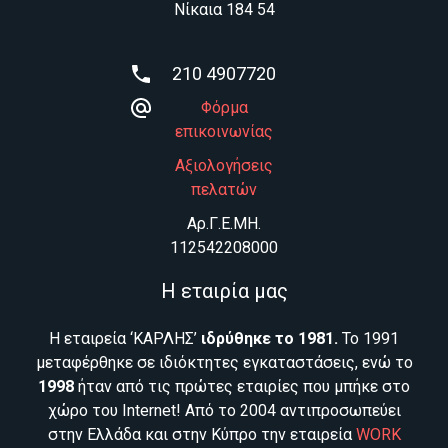
Νίκαια 184 54
210 4907720
Φόρμα
επικοινωνίας
Αξιολογήσεις
πελατών
Aρ.Γ.Ε.ΜΗ.
112542208000
Η εταιρία μας
Η εταιρεία ‘ΚΑΡΛΗΣ’
ιδρύθηκε το 1981.
Το 1991
μεταφέρθηκε σε ιδιόκτητες εγκαταστάσεις, ενώ το
1998
ήταν από τις πρώτες εταιρίες που μπήκε στο
χώρο του Internet! Από το 2004 αντιπροσωπεύει
στην Ελλάδα και στην Κύπρο την εταιρεία
WORK