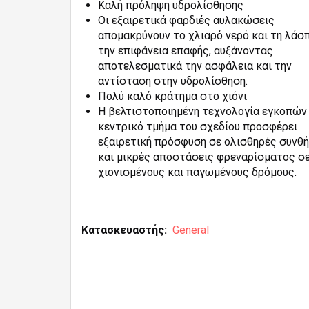
Καλή πρόληψη υδρολίσθησης
Οι εξαιρετικά φαρδιές αυλακώσεις
απομακρύνουν το χλιαρό νερό και τη λάσ
την επιφάνεια επαφής, αυξάνοντας
αποτελεσματικά την ασφάλεια και την
αντίσταση στην υδρολίσθηση.
Πολύ καλό κράτημα στο χιόνι
Η βελτιστοποιημένη τεχνολογία εγκοπών
κεντρικό τμήμα του σχεδίου προσφέρει
εξαιρετική πρόσφυση σε ολισθηρές συνθ
και μικρές αποστάσεις φρεναρίσματος σ
χιονισμένους και παγωμένους δρόμους.
Κατασκευαστής
General