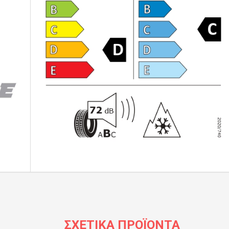
ΣΧΕΤΙΚΆ ΠΡΟΪΌΝΤΑ