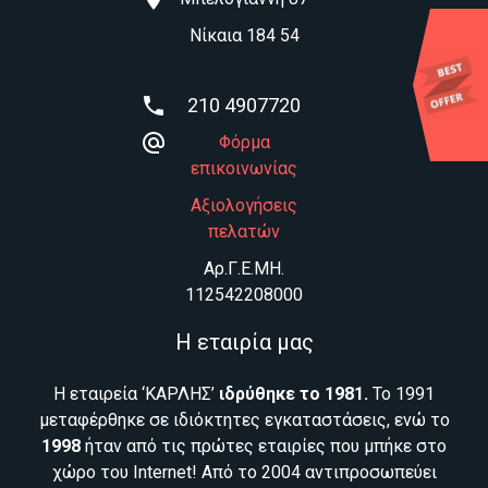
Νίκαια 184 54
210 4907720
Φόρμα
επικοινωνίας
Αξιολογήσεις
πελατών
Aρ.Γ.Ε.ΜΗ.
112542208000
Η εταιρία μας
Η εταιρεία ‘ΚΑΡΛΗΣ’
ιδρύθηκε το 1981.
Το 1991
μεταφέρθηκε σε ιδιόκτητες εγκαταστάσεις, ενώ το
1998
ήταν από τις πρώτες εταιρίες που μπήκε στο
χώρο του Internet! Από το 2004 αντιπροσωπεύει