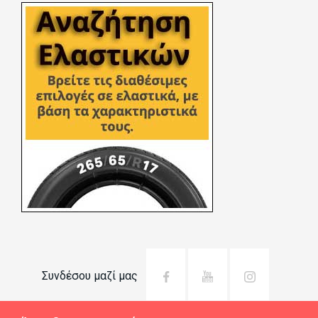
Συνδέσου μαζί μας