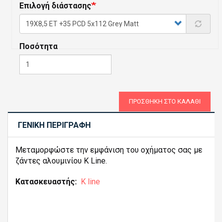
Επιλογή διάστασης
Ποσότητα
ΠΡΟΣΘΉΚΗ ΣΤΟ ΚΑΛΆΘΙ
ΓΕΝΙΚΉ ΠΕΡΙΓΡΑΦΉ
Μεταμορφώστε την εμφάνιση του οχήματος σας με
ζάντες αλουμινίου K Line.
Κατασκευαστής
K line