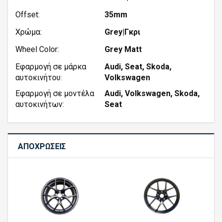
Offset:
35mm
Χρώμα:
Grey|Γκρι
Wheel Color:
Grey Matt
Εφαρμογή σε μάρκα
Audi, Seat, Skoda,
αυτοκινήτου:
Volkswagen
Εφαρμογή σε μοντέλα
Audi, Volkswagen, Skoda,
αυτοκινήτων:
Seat
ΑΠΟΧΡΏΣΕΙΣ