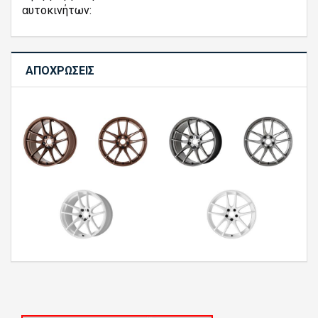
αυτοκινήτων:
ΑΠΟΧΡΏΣΕΙΣ