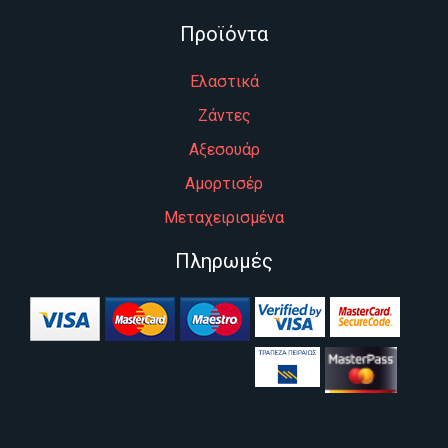
Προϊόντα
Ελαστικά
Ζάντες
Αξεσουάρ
Αμορτισέρ
Μεταχειρισμένα
Πληρωμές