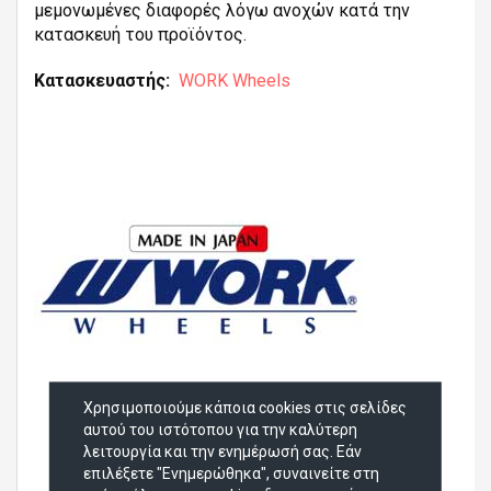
μεμονωμένες διαφορές λόγω ανοχών κατά την
κατασκευή του προϊόντος.
Κατασκευαστής
WORK Wheels
Χρησιμοποιούμε κάποια cookies στις σελίδες
αυτού του ιστότοπου για την καλύτερη
λειτουργία και την ενημέρωσή σας. Εάν
επιλέξετε "Ενημερώθηκα", συναινείτε στη