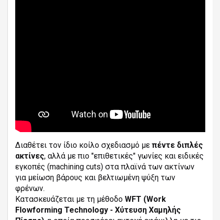
Διαθέτει τον ίδιο κοίλο σχεδιασμό με
πέντε διπλές
ακτίνες
, αλλά με πιο "επιθετικές" γωνίες και ειδικές
εγκοπές (machining cuts) στα πλαϊνά των ακτίνων
για μείωση βάρους και βελτιωμένη ψύξη των
φρένων.
Κατασκευάζεται με τη μέθοδο
WFT (Work
Flowforming Technology - Χύτευση Χαμηλής