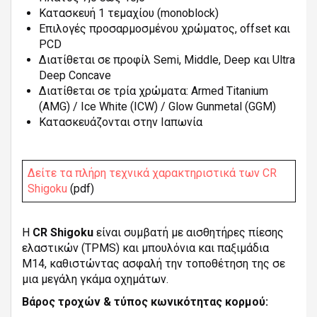
Κατασκευή 1 τεμαχίου (monoblock)
Επιλογές προσαρμοσμένου χρώματος, offset και
PCD
Διατίθεται σε προφίλ Semi, Middle, Deep και Ultra
Deep Concave
Διατίθεται σε τρία χρώματα: Armed Titanium
(AMG) / Ice White (ICW) / Glow Gunmetal (GGM)
Κατασκευάζονται στην Ιαπωνία
Δείτε τα πλήρη τεχνικά χαρακτηριστικά των CR
Shigoku
(pdf)
Η
CR Shigoku
είναι συμβατή με αισθητήρες πίεσης
ελαστικών (TPMS) και μπουλόνια και παξιμάδια
M14, καθιστώντας ασφαλή την τοποθέτηση της σε
μια μεγάλη γκάμα οχημάτων.
Βάρος τροχών & τύπος κωνικότητας κορμού: