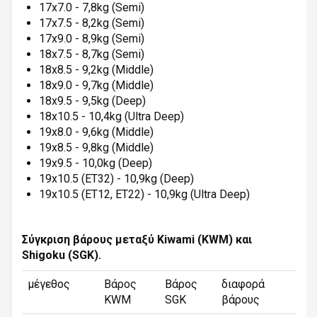
17x7.0 - 7,8kg (Semi)
17x7.5 - 8,2kg (Semi)
17x9.0 - 8,9kg (Semi)
18x7.5 - 8,7kg (Semi)
18x8.5 - 9,2kg (Middle)
18x9.0 - 9,7kg (Middle)
18x9.5 - 9,5kg (Deep)
18x10.5 - 10,4kg (Ultra Deep)
19x8.0 - 9,6kg (Middle)
19x8.5 - 9,8kg (Middle)
19x9.5 - 10,0kg (Deep)
19x10.5 (ET32) - 10,9kg (Deep)
19x10.5 (ET12, ET22) - 10,9kg (Ultra Deep)
Σύγκριση βάρους μεταξύ Kiwami (KWM) και
Shigoku (SGK).
μέγεθος
Βάρος
Βάρος
διαφορά
KWM
SGK
βάρους