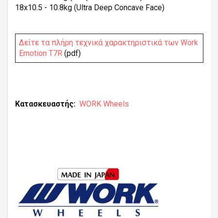
18x10.5 - 10.8kg (Ultra Deep Concave Face)
Δείτε τα πλήρη τεχνικά χαρακτηριστικά των Work
Emotion T7R
(pdf)
Κατασκευαστής
WORK Wheels