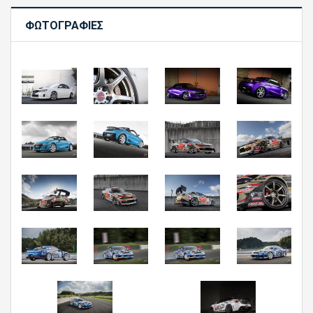
ΦΩΤΟΓΡΑΦΊΕΣ