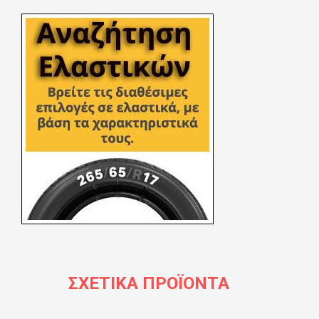
ΣΧΕΤΙΚΆ ΠΡΟΪΌΝΤΑ