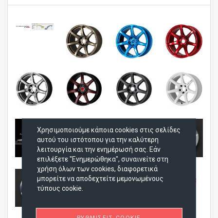
Χρησιμοποιούμε κάποια cookies στις σελίδες
αυτού του ιστότοπου για την καλύτερη
λειτουργία και την ενημέρωσή σας. Εάν
επιλέξετε "Ενημερώθηκα", συναινείτε στη
χρήση όλων των cookies, διαφορετικά
μπορείτε να αποδεχτείτε μεμονωμένους
τύπους cookie.