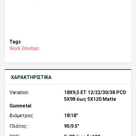
Tags
Work Emotion
ΧΑΡΑΚΤΗΡΙΣΤΙΚΆ
Variation:
18X9,5 ET 12/22/30/38 PCD
5X98 έως 5X120 Matte
Gunmetal
Διάμετρος:
18|18"
Πλάτος:
95|9.5"