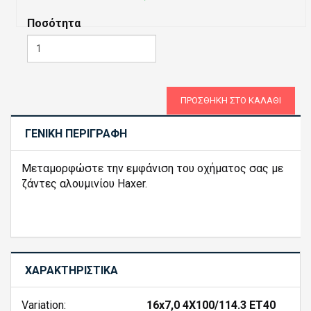
Ποσότητα
ΠΡΟΣΘΉΚΗ ΣΤΟ ΚΑΛΆΘΙ
ΓΕΝΙΚΉ ΠΕΡΙΓΡΑΦΉ
Μεταμορφώστε την εμφάνιση του οχήματος σας με
ζάντες αλουμινίου Haxer.
ΧΑΡΑΚΤΗΡΙΣΤΙΚΆ
Variation:
16x7,0 4X100/114.3 ET40