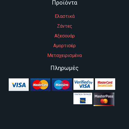
Προϊόντα
Ελαστικά
Ζάντες
Αξεσουάρ
Αμορτισέρ
Μεταχειρισμένα
Πληρωμές