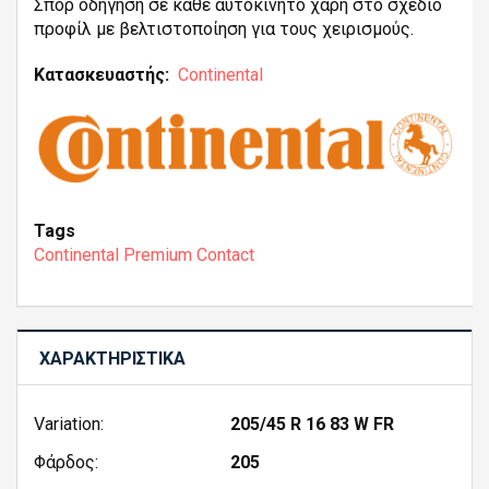
Σπορ οδήγηση σε κάθε αυτοκίνητο χάρη στο σχέδιο
προφίλ με βελτιστοποίηση για τους χειρισμούς.
Κατασκευαστής
Continental
Tags
Continental Premium Contact
ΧΑΡΑΚΤΗΡΙΣΤΙΚΆ
Variation:
205/45 R 16 83 W FR
Φάρδος:
205