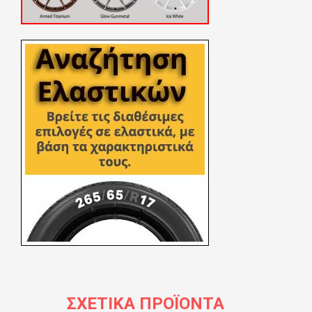
ΣΧΕΤΙΚΆ ΠΡΟΪΌΝΤΑ