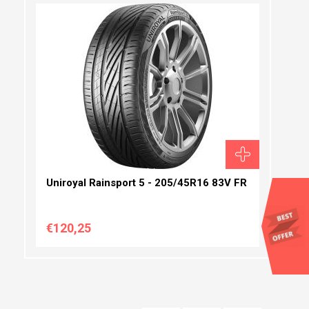
ΠΛΆΤΟΣ:
ΠΡΟΦΊΛ:
ΔΙΆΜΕΤΡΟΣ:
Uniroyal Rainsport 5 - 205/45R16 83V FR
€120,25